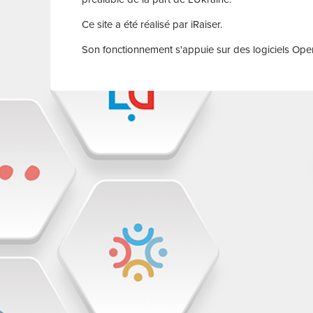
Ce site a été réalisé par iRaiser.
Son fonctionnement s'appuie sur des logiciels Open