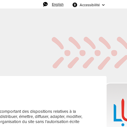
English
Accessibilité
 comportant des dispositions relatives à la
tribuer, émettre, diffuser, adapter, modifier,
anisation du site sans l'autorisation écrite