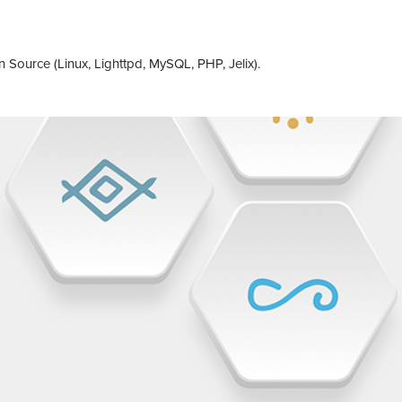
 Source (Linux, Lighttpd, MySQL, PHP, Jelix).