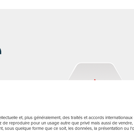
llectuelle et, plus généralement, des traités et accords internationaux
z de reproduire pour un usage autre que privé mais aussi de vendre, dis
, sous quelque forme que ce soit, les données, la présentation ou l'org